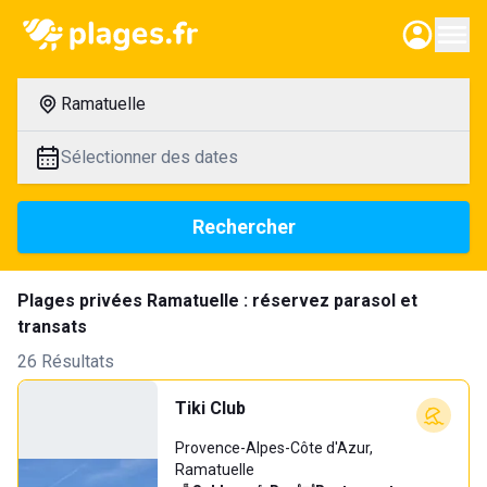
Ramatuelle
Sélectionner des dates
Rechercher
Plages privées Ramatuelle : réservez parasol et
transats
26 Résultats
Tiki Club
Provence-Alpes-Côte d'Azur,
Ramatuelle