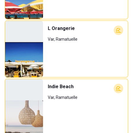
L Orangerie
Var, Ramatuelle
Indie Beach
Var, Ramatuelle