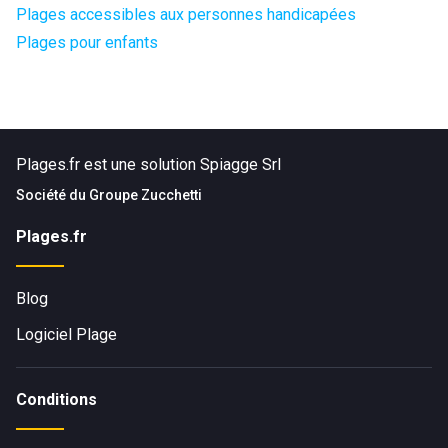
Plages accessibles aux personnes handicapées
Plages pour enfants
Plages.fr est une solution Spiagge Srl
Société du
Groupe Zucchetti
Plages.fr
Blog
Logiciel Plage
Conditions