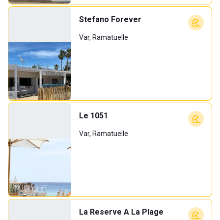
Stefano Forever
Var, Ramatuelle
Le 1051
Var, Ramatuelle
La Reserve A La Plage