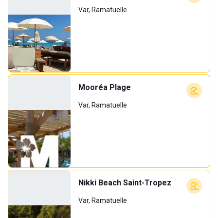
Var, Ramatuelle
Mooréa Plage
Var, Ramatuelle
Nikki Beach Saint-Tropez
Var, Ramatuelle