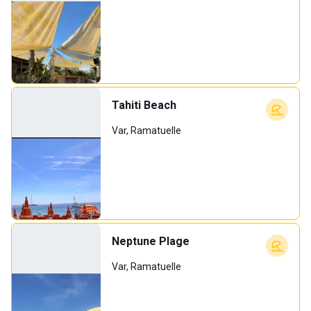
Tahiti Beach
Var, Ramatuelle
Neptune Plage
Var, Ramatuelle