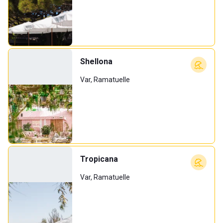
Shellona
Var, Ramatuelle
Tropicana
Var, Ramatuelle