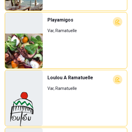
Playamigos
Var, Ramatuelle
Loulou A Ramatuelle
Var, Ramatuelle