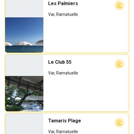
Les Palmiers
Var, Ramatuelle
Le Club 55
Var, Ramatuelle
Tamaris Plage
Var, Ramatuelle