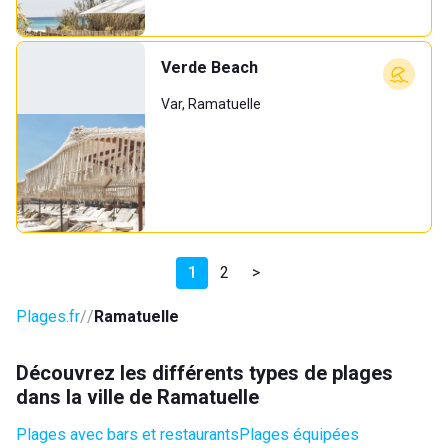
Verde Beach
Var, Ramatuelle
1
2
>
Plages.fr
Ramatuelle
Découvrez les différents types de plages
dans la ville de Ramatuelle
Plages avec bars et restaurants
Plages équipées